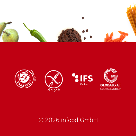
© 2026 infood GmbH