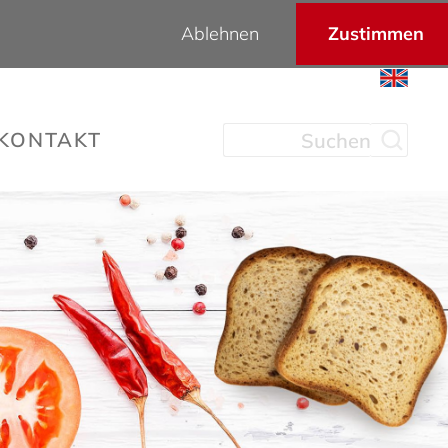
Ablehnen
Zustimmen
KONTAKT