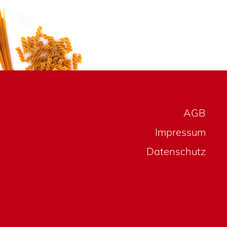
AGB
Impressum
Daten­schutz