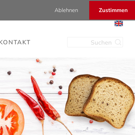
Ablehnen
Zustimmen
KONTAKT